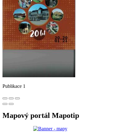
Publikace 1
Mapový portál Mapotip