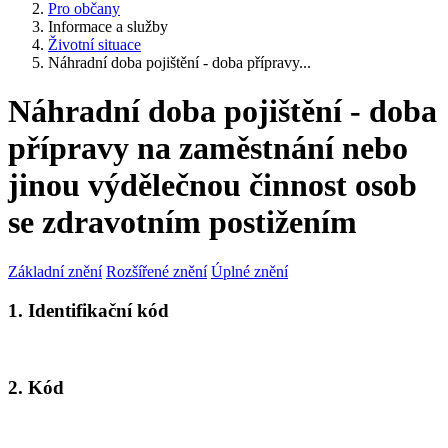
Pro občany
Informace a služby
Životní situace
Náhradní doba pojištění - doba přípravy...
Náhradní doba pojištění - doba
přípravy na zaměstnání nebo
jinou výdělečnou činnost osob
se zdravotním postižením
Základní znění
Rozšířené znění
Úplné znění
1. Identifikační kód
2. Kód