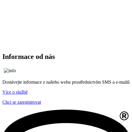
Informace od nás
Dostávejte informace z našeho webu prostřednictvím SMS a e-mailů
Více o službě
Chci se zaregistrovat