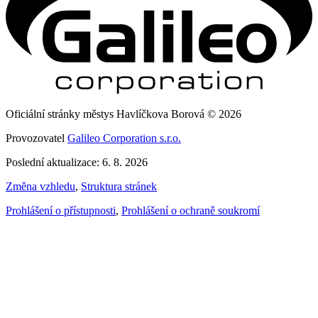
Oficiální stránky městys Havlíčkova Borová © 2026
Provozovatel
Galileo Corporation s.r.o.
Poslední aktualizace: 6. 8. 2026
Změna vzhledu
,
Struktura stránek
Prohlášení o přístupnosti
,
Prohlášení o ochraně soukromí