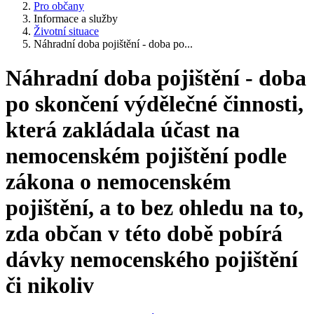
Pro občany
Informace a služby
Životní situace
Náhradní doba pojištění - doba po...
Náhradní doba pojištění - doba
po skončení výdělečné činnosti,
která zakládala účast na
nemocenském pojištění podle
zákona o nemocenském
pojištění, a to bez ohledu na to,
zda občan v této době pobírá
dávky nemocenského pojištění
či nikoliv