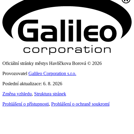
Oficiální stránky městys Havlíčkova Borová © 2026
Provozovatel
Galileo Corporation s.r.o.
Poslední aktualizace: 6. 8. 2026
Změna vzhledu
,
Struktura stránek
Prohlášení o přístupnosti
,
Prohlášení o ochraně soukromí