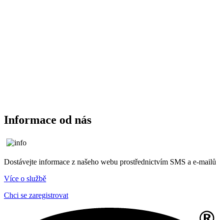
Informace od nás
Dostávejte informace z našeho webu prostřednictvím SMS a e-mailů
Více o službě
Chci se zaregistrovat