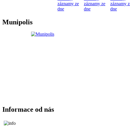
záznamy ze
záznamy ze
záznamy z
dne
dne
dne
Munipolis
Informace od nás