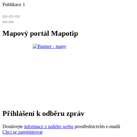
Publikace 1
Mapový portál Mapotip
Přihlášení k odběru zpráv
Dostávejte
informace z našeho webu
prostřednictvím e-mailů
Chci se zaregistrovat