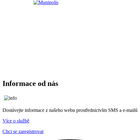
Informace od nás
Dostávejte informace z našeho webu prostřednictvím SMS a e-mailů
Více o službě
Chci se zaregistrovat