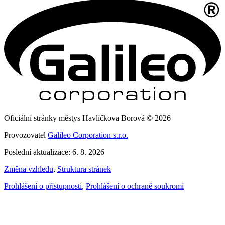
Oficiální stránky městys Havlíčkova Borová © 2026
Provozovatel
Galileo Corporation s.r.o.
Poslední aktualizace: 6. 8. 2026
Změna vzhledu
,
Struktura stránek
Prohlášení o přístupnosti
,
Prohlášení o ochraně soukromí