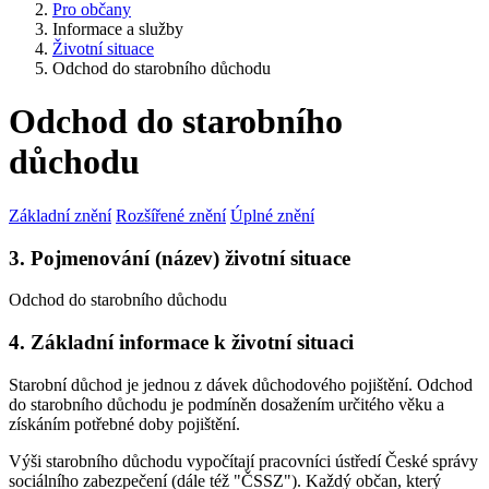
Pro občany
Informace a služby
Životní situace
Odchod do starobního důchodu
Odchod do starobního
důchodu
Základní znění
Rozšířené znění
Úplné znění
3. Pojmenování (název) životní situace
Odchod do starobního důchodu
4. Základní informace k životní situaci
Starobní důchod je jednou z dávek důchodového pojištění. Odchod
do starobního důchodu je podmíněn dosažením určitého věku a
získáním potřebné doby pojištění.
Výši starobního důchodu vypočítají pracovníci ústředí České správy
sociálního zabezpečení (dále též "ČSSZ"). Každý občan, který