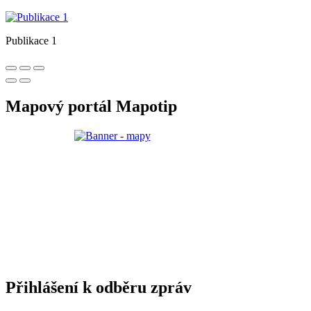
Publikace 1
Mapový portál Mapotip
Přihlášení k odběru zpráv