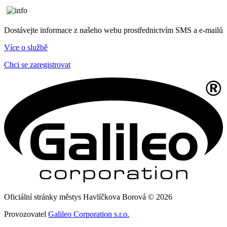
Dostávejte informace z našeho webu prostřednictvím SMS a e-mailů
Více o službě
Chci se zaregistrovat
Oficiální stránky městys Havlíčkova Borová © 2026
Provozovatel
Galileo Corporation s.r.o.