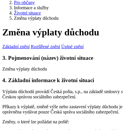
Pro občany
Informace a služby
Životní situace
Změna výplaty důchodu
Změna výplaty důchodu
Základní znění
Rozšířené znění
Úplné znění
3. Pojmenování (název) životní situace
Změna výplaty důchodu
4. Základní informace k životní situaci
Výplatu důchodů provádí Česká pošta, s.p., na základě smlouvy s
Českou správou sociálního zabezpečení.
Příkazy k výplatě, změně výše nebo zastavení výplaty důchodu je
oprávněna vydávat pouze Česká správa sociálního zabezpečení.
Změny, o které lze požádat na poště: