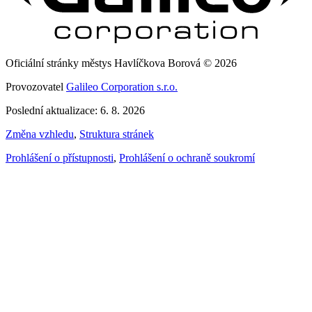
Oficiální stránky městys Havlíčkova Borová © 2026
Provozovatel
Galileo Corporation s.r.o.
Poslední aktualizace: 6. 8. 2026
Změna vzhledu
,
Struktura stránek
Prohlášení o přístupnosti
,
Prohlášení o ochraně soukromí