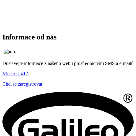
Informace od nás
Dostávejte informace z našeho webu prostřednictvím SMS a e-mailů
Více o službě
Chci se zaregistrovat