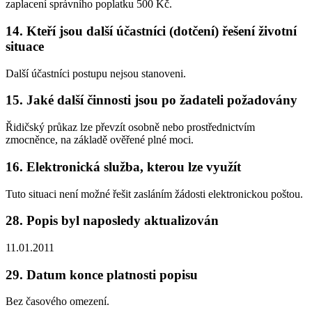
zaplacení správního poplatku 500 Kč.
14. Kteří jsou další účastníci (dotčení) řešení životní
situace
Další účastníci postupu nejsou stanoveni.
15. Jaké další činnosti jsou po žadateli požadovány
Řidičský průkaz lze převzít osobně nebo prostřednictvím
zmocněnce, na základě ověřené plné moci.
16. Elektronická služba, kterou lze využít
Tuto situaci není možné řešit zasláním žádosti elektronickou poštou.
28. Popis byl naposledy aktualizován
11.01.2011
29. Datum konce platnosti popisu
Bez časového omezení.