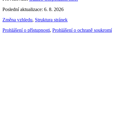
Poslední aktualizace: 6. 8. 2026
Změna vzhledu
,
Struktura stránek
Prohlášení o přístupnosti
,
Prohlášení o ochraně soukromí