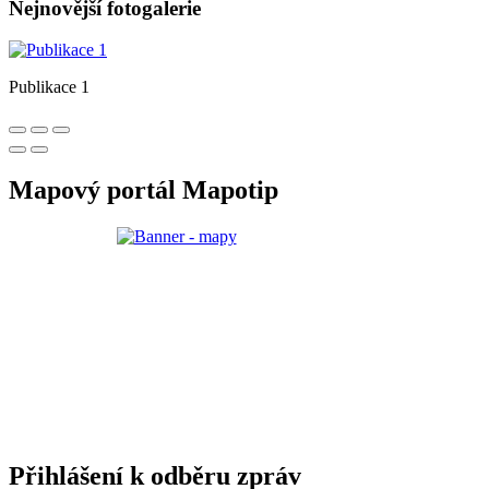
Nejnovější fotogalerie
Publikace 1
Mapový portál Mapotip
Přihlášení k odběru zpráv