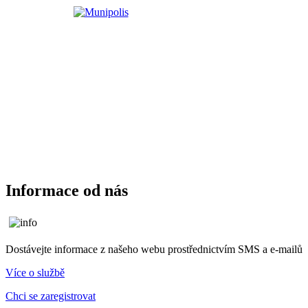
Informace od nás
Dostávejte informace z našeho webu prostřednictvím SMS a e-mailů
Více o službě
Chci se zaregistrovat