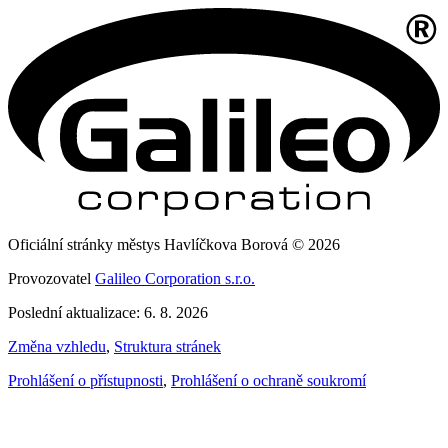
Oficiální stránky městys Havlíčkova Borová © 2026
Provozovatel
Galileo Corporation s.r.o.
Poslední aktualizace: 6. 8. 2026
Změna vzhledu
,
Struktura stránek
Prohlášení o přístupnosti
,
Prohlášení o ochraně soukromí