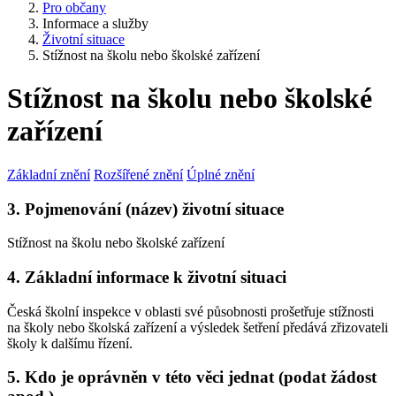
Pro občany
Informace a služby
Životní situace
Stížnost na školu nebo školské zařízení
Stížnost na školu nebo školské
zařízení
Základní znění
Rozšířené znění
Úplné znění
3. Pojmenování (název) životní situace
Stížnost na školu nebo školské zařízení
4. Základní informace k životní situaci
Česká školní inspekce v oblasti své působnosti prošetřuje stížnosti
na školy nebo školská zařízení a výsledek šetření předává zřizovateli
školy k dalšímu řízení.
5. Kdo je oprávněn v této věci jednat (podat žádost