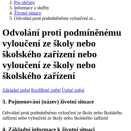
Pro občany
Informace a služby
Životní situace
Odvolání proti podmíněnému vyloučení ze...
Odvolání proti podmíněnému
vyloučení ze školy nebo
školského zařízení nebo
vyloučení ze školy nebo
školského zařízení
Základní znění
Rozšířené znění
Úplné znění
3. Pojmenování (název) životní situace
Odvolání proti podmíněnému vyloučení ze školy nebo školského
zařízení nebo vyloučení ze školy nebo školského zařízení
4. Základní informace k životní situaci