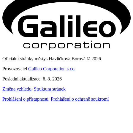
Oficiální stránky městys Havlíčkova Borová © 2026
Provozovatel
Galileo Corporation s.r.o.
Poslední aktualizace: 6. 8. 2026
Změna vzhledu
,
Struktura stránek
Prohlášení o přístupnosti
,
Prohlášení o ochraně soukromí