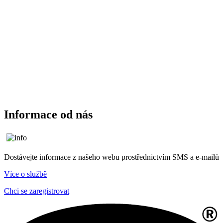
Informace od nás
Dostávejte informace z našeho webu prostřednictvím SMS a e-mailů
Více o službě
Chci se zaregistrovat