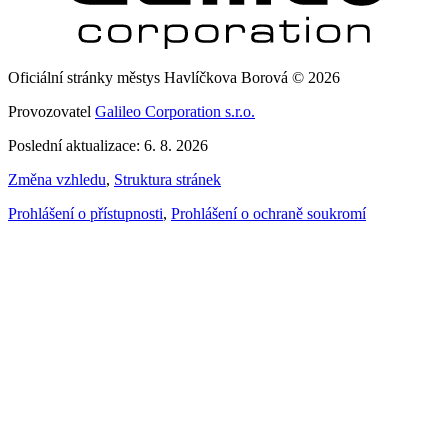
Oficiální stránky městys Havlíčkova Borová © 2026
Provozovatel
Galileo Corporation s.r.o.
Poslední aktualizace: 6. 8. 2026
Změna vzhledu
,
Struktura stránek
Prohlášení o přístupnosti
,
Prohlášení o ochraně soukromí