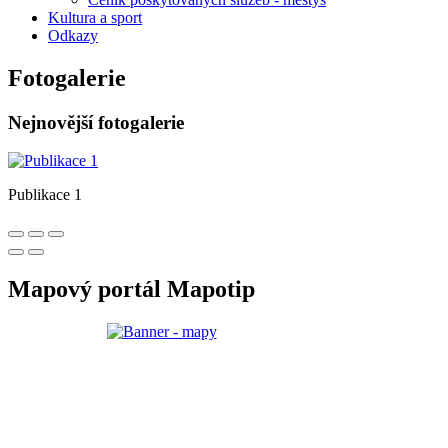
Kultura a sport
Odkazy
Fotogalerie
Nejnovější fotogalerie
Publikace 1
Mapový portál Mapotip