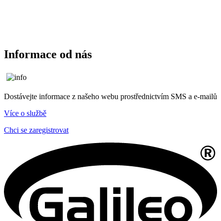
Informace od nás
Dostávejte informace z našeho webu prostřednictvím SMS a e-mailů
Více o službě
Chci se zaregistrovat