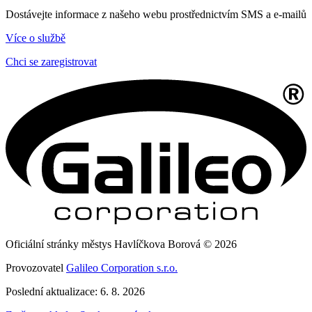
Dostávejte informace z našeho webu prostřednictvím SMS a e-mailů
Více o službě
Chci se zaregistrovat
Oficiální stránky městys Havlíčkova Borová © 2026
Provozovatel
Galileo Corporation s.r.o.
Poslední aktualizace: 6. 8. 2026