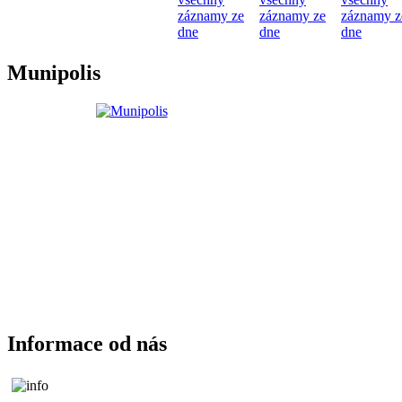
záznamy ze
záznamy ze
záznamy z
dne
dne
dne
Munipolis
Informace od nás