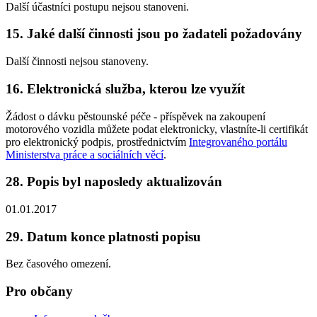
Další účastníci postupu nejsou stanoveni.
15. Jaké další činnosti jsou po žadateli požadovány
Další činnosti nejsou stanoveny.
16. Elektronická služba, kterou lze využít
Žádost o dávku pěstounské péče - příspěvek na zakoupení
motorového vozidla můžete podat elektronicky, vlastníte-li certifikát
pro elektronický podpis, prostřednictvím
Integrovaného portálu
Ministerstva práce a sociálních věcí
.
28. Popis byl naposledy aktualizován
01.01.2017
29. Datum konce platnosti popisu
Bez časového omezení.
Pro občany