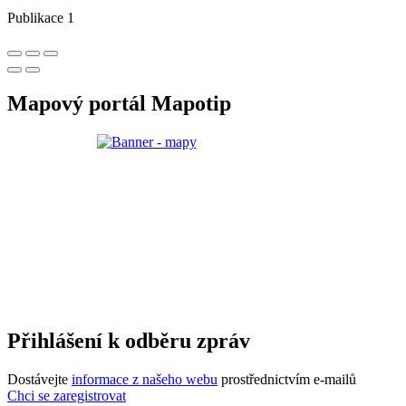
Publikace 1
Mapový portál Mapotip
Přihlášení k odběru zpráv
Dostávejte
informace z našeho webu
prostřednictvím e-mailů
Chci se zaregistrovat