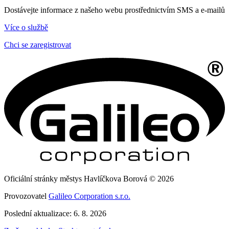
Dostávejte informace z našeho webu prostřednictvím SMS a e-mailů
Více o službě
Chci se zaregistrovat
Oficiální stránky městys Havlíčkova Borová © 2026
Provozovatel
Galileo Corporation s.r.o.
Poslední aktualizace: 6. 8. 2026