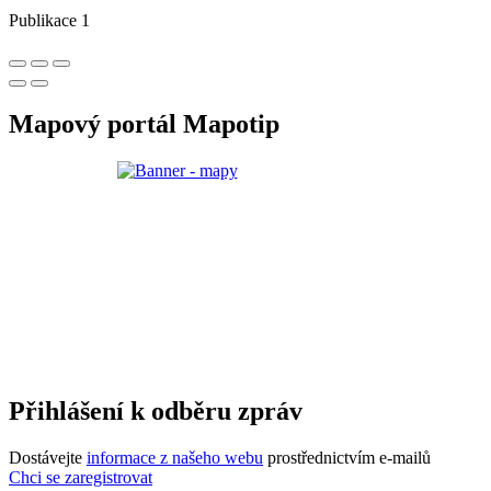
Publikace 1
Mapový portál Mapotip
Přihlášení k odběru zpráv
Dostávejte
informace z našeho webu
prostřednictvím e-mailů
Chci se zaregistrovat