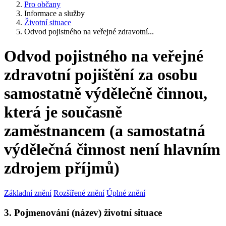
Pro občany
Informace a služby
Životní situace
Odvod pojistného na veřejné zdravotní...
Odvod pojistného na veřejné
zdravotní pojištění za osobu
samostatně výdělečně činnou,
která je současně
zaměstnancem (a samostatná
výdělečná činnost není hlavním
zdrojem příjmů)
Základní znění
Rozšířené znění
Úplné znění
3. Pojmenování (název) životní situace