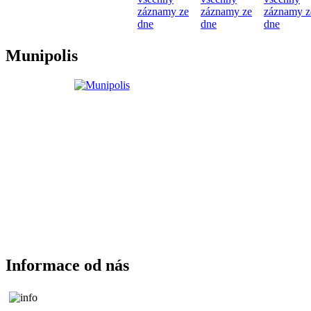
záznamy ze
záznamy ze
záznamy z
dne
dne
dne
Munipolis
Informace od nás