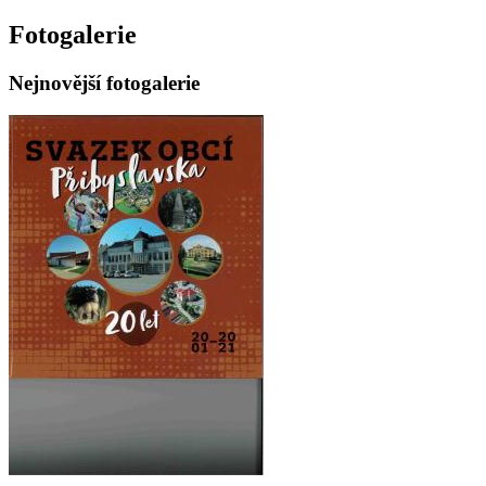
Fotogalerie
Nejnovější fotogalerie