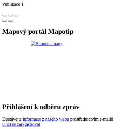
Publikace 1
Mapový portál Mapotip
Přihlášení k odběru zpráv
Dostávejte
informace z našeho webu
prostřednictvím e-mailů
Chci se zaregistrovat