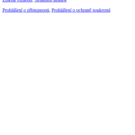
Prohlášení o přístupnosti
,
Prohlášení o ochraně soukromí