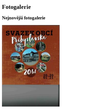
Fotogalerie
Nejnovější fotogalerie