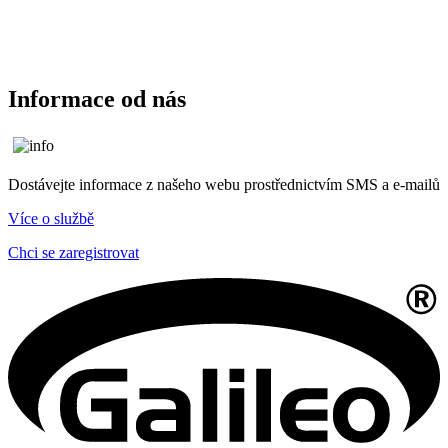
Informace od nás
Dostávejte informace z našeho webu prostřednictvím SMS a e-mailů
Více o službě
Chci se zaregistrovat