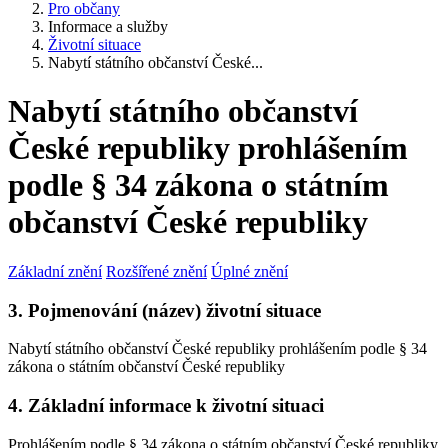
Pro občany
Informace a služby
Životní situace
Nabytí státního občanství České...
Nabytí státního občanství
České republiky prohlášením
podle § 34 zákona o státním
občanství České republiky
Základní znění
Rozšířené znění
Úplné znění
3. Pojmenování (název) životní situace
Nabytí státního občanství České republiky prohlášením podle § 34
zákona o státním občanství České republiky
4. Základní informace k životní situaci
Prohlášením podle § 34 zákona o státním občanství České republiky