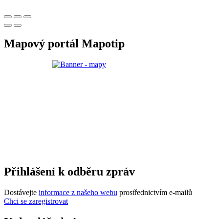
Mapový portál Mapotip
Přihlášení k odběru zpráv
Dostávejte
informace z našeho webu
prostřednictvím e-mailů
Chci se zaregistrovat