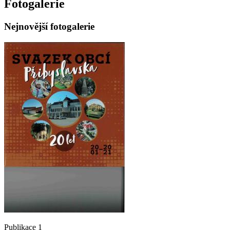
Fotogalerie
Nejnovější fotogalerie
Publikace 1