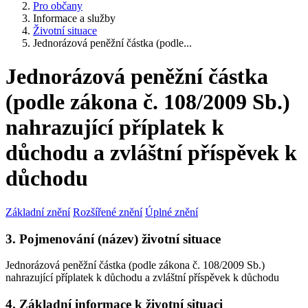
Pro občany
Informace a služby
Životní situace
Jednorázová peněžní částka (podle...
Jednorázová peněžní částka
(podle zákona č. 108/2009 Sb.)
nahrazující příplatek k
důchodu a zvláštní příspěvek k
důchodu
Základní znění
Rozšířené znění
Úplné znění
3. Pojmenování (název) životní situace
Jednorázová peněžní částka (podle zákona č. 108/2009 Sb.)
nahrazující příplatek k důchodu a zvláštní příspěvek k důchodu
4. Základní informace k životní situaci