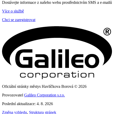
Dostávejte informace z našeho webu prostřednictvím SMS a e-mailů
Více o službě
Chci se zaregistrovat
Oficiální stránky městys Havlíčkova Borová © 2026
Provozovatel
Galileo Corporation s.r.o.
Poslední aktualizace: 4. 8. 2026
Změna vzhledu
,
Struktura stránek