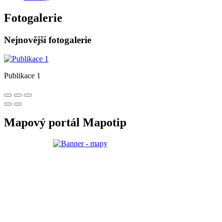
Fotogalerie
Nejnovější fotogalerie
Publikace 1
Mapový portál Mapotip