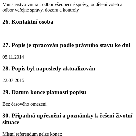
Ministerstvo vnitra - odbor všeobecné správy, oddělení voleb a
odbor veřejné správy, dozoru a kontroly
26. Kontaktní osoba
27. Popis je zpracován podle právního stavu ke dni
05.11.2014
28. Popis byl naposledy aktualizován
22.07.2015
29. Datum konce platnosti popisu
Bez časového omezení.
30. Případná upřesnění a poznámky k řešení životní
situace
Místní referendum nelze konat: