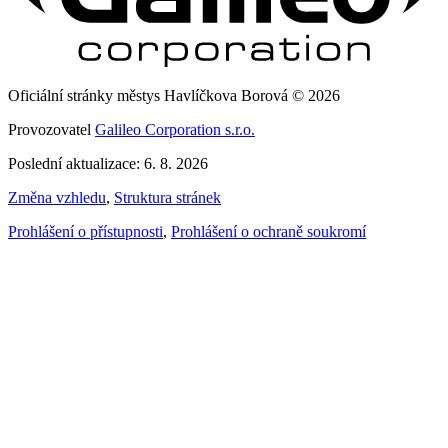
Oficiální stránky městys Havlíčkova Borová © 2026
Provozovatel
Galileo Corporation s.r.o.
Poslední aktualizace: 6. 8. 2026
Změna vzhledu
,
Struktura stránek
Prohlášení o přístupnosti
,
Prohlášení o ochraně soukromí