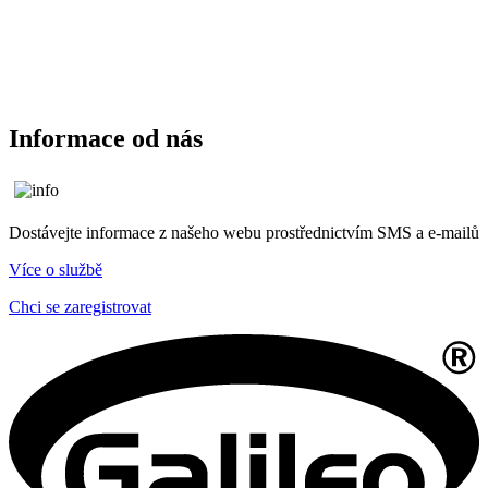
Informace od nás
Dostávejte informace z našeho webu prostřednictvím SMS a e-mailů
Více o službě
Chci se zaregistrovat