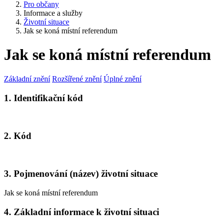
Pro občany
Informace a služby
Životní situace
Jak se koná místní referendum
Jak se koná místní referendum
Základní znění
Rozšířené znění
Úplné znění
1. Identifikační kód
2. Kód
3. Pojmenování (název) životní situace
Jak se koná místní referendum
4. Základní informace k životní situaci