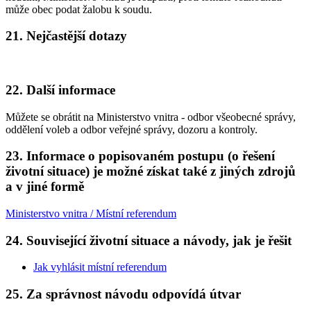
může obec podat žalobu k soudu.
21. Nejčastější dotazy
22. Další informace
Můžete se obrátit na Ministerstvo vnitra - odbor všeobecné správy,
oddělení voleb a odbor veřejné správy, dozoru a kontroly.
23. Informace o popisovaném postupu (o řešení
životní situace) je možné získat také z jiných zdrojů
a v jiné formě
Ministerstvo vnitra / Místní referendum
24. Související životní situace a návody, jak je řešit
Jak vyhlásit místní referendum
25. Za správnost návodu odpovídá útvar