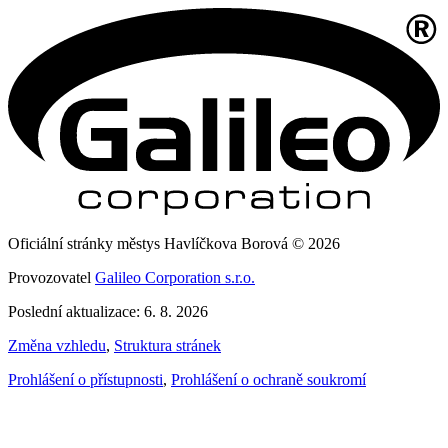
Oficiální stránky městys Havlíčkova Borová © 2026
Provozovatel
Galileo Corporation s.r.o.
Poslední aktualizace: 6. 8. 2026
Změna vzhledu
,
Struktura stránek
Prohlášení o přístupnosti
,
Prohlášení o ochraně soukromí