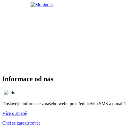
Informace od nás
Dostávejte informace z našeho webu prostřednictvím SMS a e-mailů
Více o službě
Chci se zaregistrovat