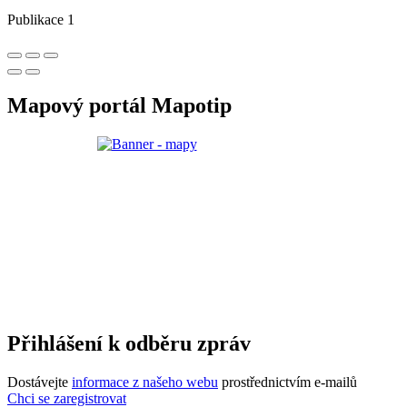
Publikace 1
Mapový portál Mapotip
Přihlášení k odběru zpráv
Dostávejte
informace z našeho webu
prostřednictvím e-mailů
Chci se zaregistrovat