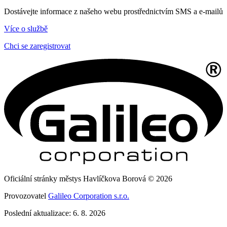
Dostávejte informace z našeho webu prostřednictvím SMS a e-mailů
Více o službě
Chci se zaregistrovat
Oficiální stránky městys Havlíčkova Borová © 2026
Provozovatel
Galileo Corporation s.r.o.
Poslední aktualizace: 6. 8. 2026