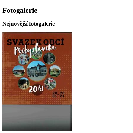
Fotogalerie
Nejnovější fotogalerie