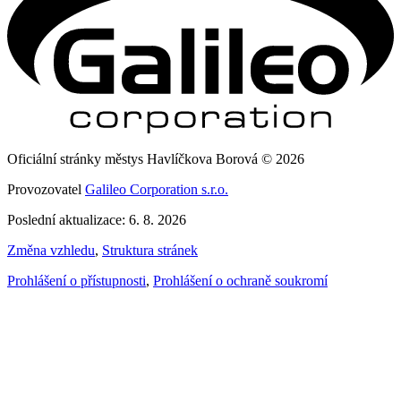
Oficiální stránky městys Havlíčkova Borová © 2026
Provozovatel
Galileo Corporation s.r.o.
Poslední aktualizace: 6. 8. 2026
Změna vzhledu
,
Struktura stránek
Prohlášení o přístupnosti
,
Prohlášení o ochraně soukromí