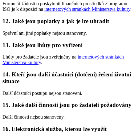
Formulář žádosti o poskytnutí finančních prostředků z programu
ISO je k dispozici na
internetových stránkách Ministerstva kultury
.
12. Jaké jsou poplatky a jak je lze uhradit
Správní ani jiné poplatky nejsou stanoveny.
13. Jaké jsou lhůty pro vyřízení
Lhůty pro žadatele jsou zveřejněny na
internetových stránkách
Ministerstva kultury
.
14. Kteří jsou další účastníci (dotčení) řešení životní
situace
Další účastníci postupu nejsou stanoveni.
15. Jaké další činnosti jsou po žadateli požadovány
Další činnosti nejsou stanoveny.
16. Elektronická služba, kterou lze využít