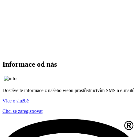
Informace od nás
Dostávejte informace z našeho webu prostřednictvím SMS a e-mailů
Více o službě
Chci se zaregistrovat