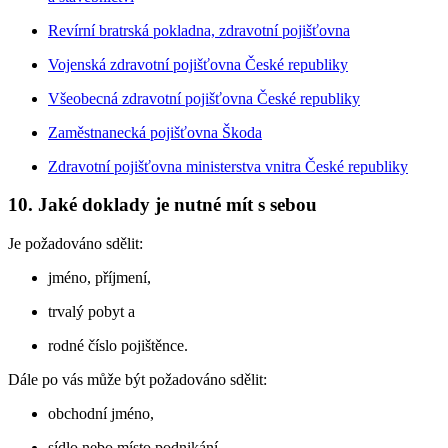
Revírní bratrská pokladna, zdravotní pojišťovna
Vojenská zdravotní pojišťovna České republiky
Všeobecná zdravotní pojišťovna České republiky
Zaměstnanecká pojišťovna Škoda
Zdravotní pojišťovna ministerstva vnitra České republiky
10. Jaké doklady je nutné mít s sebou
Je požadováno sdělit:
jméno, příjmení,
trvalý pobyt a
rodné číslo pojištěnce.
Dále po vás může být požadováno sdělit:
obchodní jméno,
sídlo nebo místo podnikání,