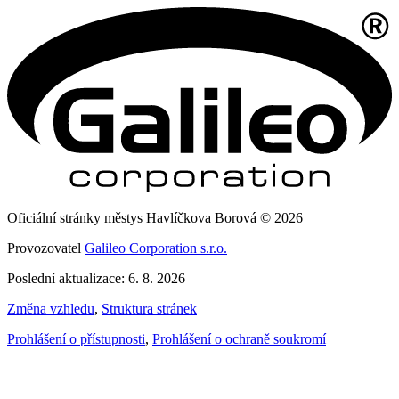
Oficiální stránky městys Havlíčkova Borová © 2026
Provozovatel
Galileo Corporation s.r.o.
Poslední aktualizace: 6. 8. 2026
Změna vzhledu
,
Struktura stránek
Prohlášení o přístupnosti
,
Prohlášení o ochraně soukromí