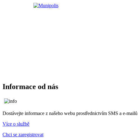
Informace od nás
Dostávejte informace z našeho webu prostřednictvím SMS a e-mailů
Více o službě
Chci se zaregistrovat