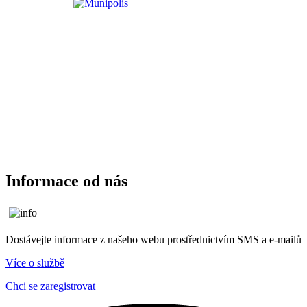
Informace od nás
Dostávejte informace z našeho webu prostřednictvím SMS a e-mailů
Více o službě
Chci se zaregistrovat