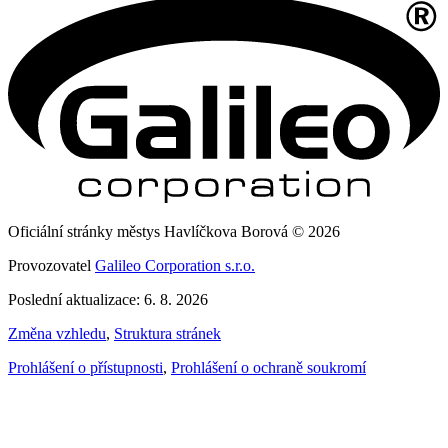
Oficiální stránky městys Havlíčkova Borová © 2026
Provozovatel
Galileo Corporation s.r.o.
Poslední aktualizace: 6. 8. 2026
Změna vzhledu
,
Struktura stránek
Prohlášení o přístupnosti
,
Prohlášení o ochraně soukromí