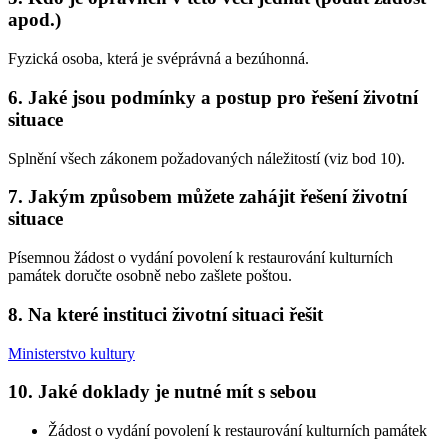
apod.)
Fyzická osoba, která je svéprávná a bezúhonná.
6. Jaké jsou podmínky a postup pro řešení životní
situace
Splnění všech zákonem požadovaných náležitostí (viz bod 10).
7. Jakým způsobem můžete zahájit řešení životní
situace
Písemnou žádost o vydání povolení k restaurování kulturních
památek doručte osobně nebo zašlete poštou.
8. Na které instituci životní situaci řešit
Ministerstvo kultury
10. Jaké doklady je nutné mít s sebou
Žádost o vydání povolení k restaurování kulturních památek