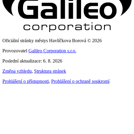
Oficiální stránky městys Havlíčkova Borová © 2026
Provozovatel
Galileo Corporation s.r.o.
Poslední aktualizace: 6. 8. 2026
Změna vzhledu
,
Struktura stránek
Prohlášení o přístupnosti
,
Prohlášení o ochraně soukromí