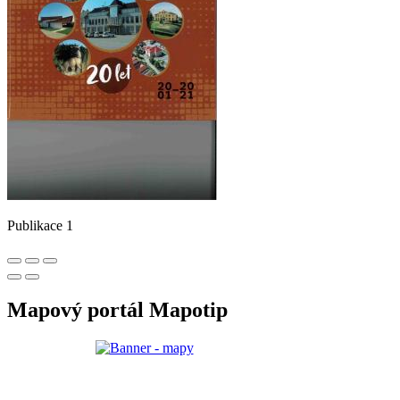
Publikace 1
Mapový portál Mapotip