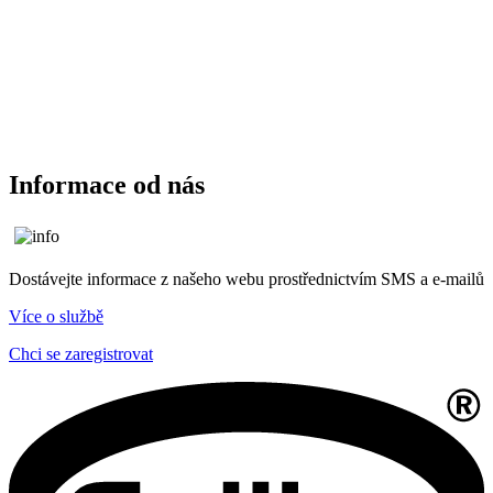
Informace od nás
Dostávejte informace z našeho webu prostřednictvím SMS a e-mailů
Více o službě
Chci se zaregistrovat