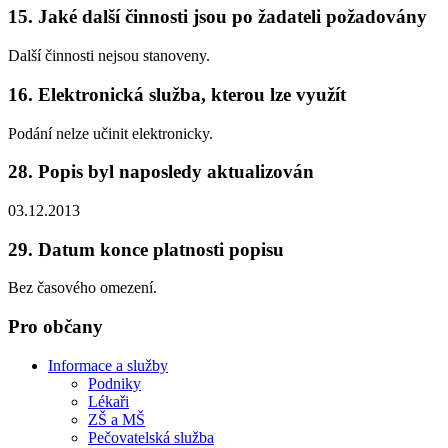
15. Jaké další činnosti jsou po žadateli požadovány
Další činnosti nejsou stanoveny.
16. Elektronická služba, kterou lze využít
Podání nelze učinit elektronicky.
28. Popis byl naposledy aktualizován
03.12.2013
29. Datum konce platnosti popisu
Bez časového omezení.
Pro občany
Informace a služby
Podniky
Lékaři
ZŠ a MŠ
Pečovatelská služba