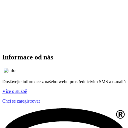
Informace od nás
Dostávejte informace z našeho webu prostřednictvím SMS a e-mailů
Více o službě
Chci se zaregistrovat