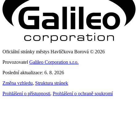
Oficiální stránky městys Havlíčkova Borová © 2026
Provozovatel
Galileo Corporation s.r.o.
Poslední aktualizace: 6. 8. 2026
Změna vzhledu
,
Struktura stránek
Prohlášení o přístupnosti
,
Prohlášení o ochraně soukromí