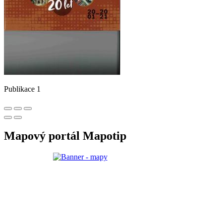
Publikace 1
Mapový portál Mapotip