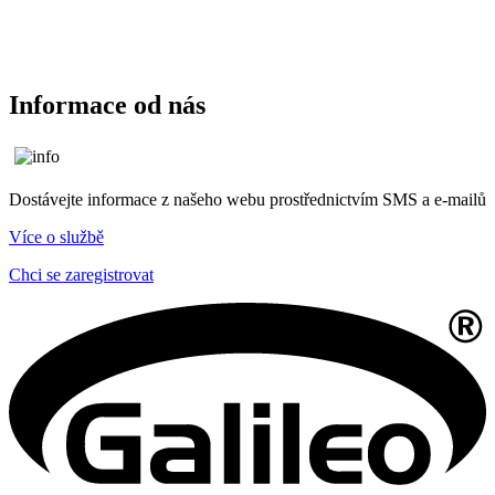
Informace od nás
Dostávejte informace z našeho webu prostřednictvím SMS a e-mailů
Více o službě
Chci se zaregistrovat