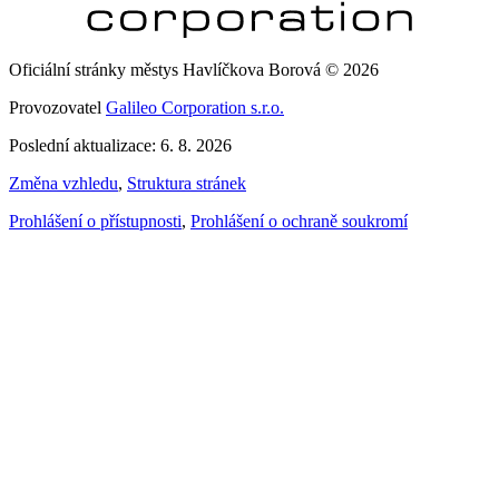
Oficiální stránky městys Havlíčkova Borová © 2026
Provozovatel
Galileo Corporation s.r.o.
Poslední aktualizace: 6. 8. 2026
Změna vzhledu
,
Struktura stránek
Prohlášení o přístupnosti
,
Prohlášení o ochraně soukromí