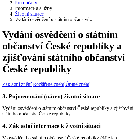
Pro občany
Informace a služby
Životní situace
Vydání osvědčení o státním občanství...
Vydání osvědčení o státním
občanství České republiky a
zjišťování státního občanství
České republiky
Základní znění
Rozšířené znění
Úplné znění
3. Pojmenování (název) životní situace
Vydání osvědčení o státním občanství České republiky a zjišťování
státního občanství České republiky
4. Základní informace k životní situaci
V osvědčení o státním občanství České republiky (dále jen