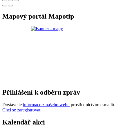
Mapový portál Mapotip
Přihlášení k odběru zpráv
Dostávejte
informace z našeho webu
prostřednictvím e-mailů
Chci se zaregistrovat
Kalendář akcí