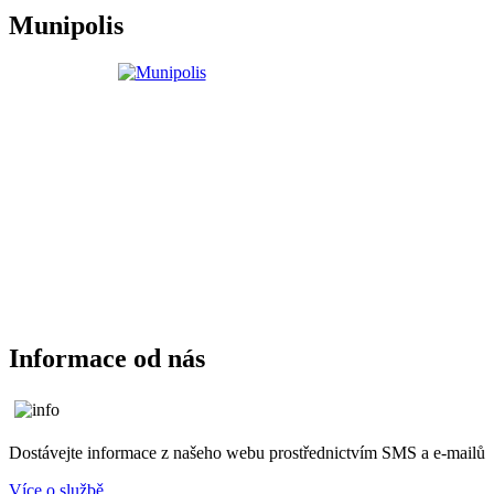
Munipolis
Informace od nás
Dostávejte informace z našeho webu prostřednictvím SMS a e-mailů
Více o službě