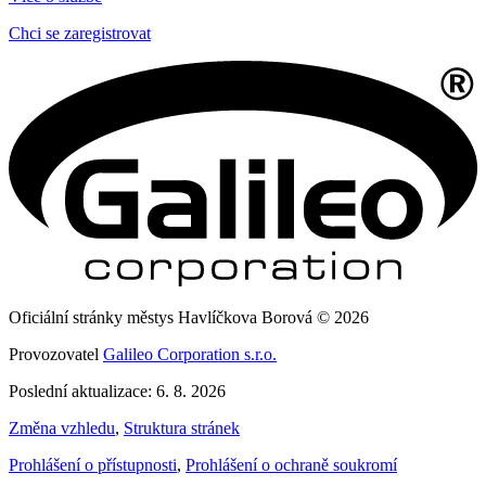
Chci se zaregistrovat
Oficiální stránky městys Havlíčkova Borová © 2026
Provozovatel
Galileo Corporation s.r.o.
Poslední aktualizace: 6. 8. 2026
Změna vzhledu
,
Struktura stránek
Prohlášení o přístupnosti
,
Prohlášení o ochraně soukromí