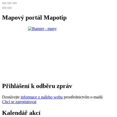
Mapový portál Mapotip
Přihlášení k odběru zpráv
Dostávejte
informace z našeho webu
prostřednictvím e-mailů
Chci se zaregistrovat
Kalendář akcí