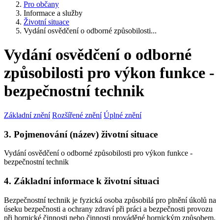
Pro občany
Informace a služby
Životní situace
Vydání osvědčení o odborné způsobilosti...
Vydání osvědčení o odborné
způsobilosti pro výkon funkce -
bezpečnostní technik
Základní znění
Rozšířené znění
Úplné znění
3. Pojmenování (název) životní situace
Vydání osvědčení o odborné způsobilosti pro výkon funkce -
bezpečnostní technik
4. Základní informace k životní situaci
Bezpečnostní technik je fyzická osoba způsobilá pro plnění úkolů na
úseku bezpečnosti a ochrany zdraví při práci a bezpečnosti provozu
při hornické činnosti nebo činnosti prováděné hornickým způsobem.