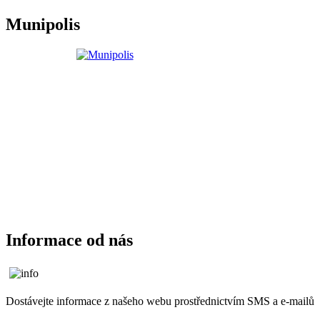
Munipolis
Informace od nás
Dostávejte informace z našeho webu prostřednictvím SMS a e-mailů