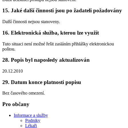
15. Jaké další činnosti jsou po žadateli požadovány
Další činnosti nejsou stanoveny.
16. Elektronická služba, kterou lze využít
Tuto situaci není možné řešit zasláním přihlášky elektronickou
poštou.
28. Popis byl naposledy aktualizován
20.12.2010
29. Datum konce platnosti popisu
Bez časového omezení.
Pro občany
Informace a služby
Podniky
Lékaři