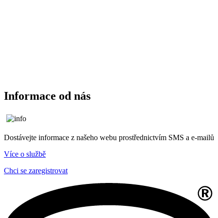
Informace od nás
Dostávejte informace z našeho webu prostřednictvím SMS a e-mailů
Více o službě
Chci se zaregistrovat