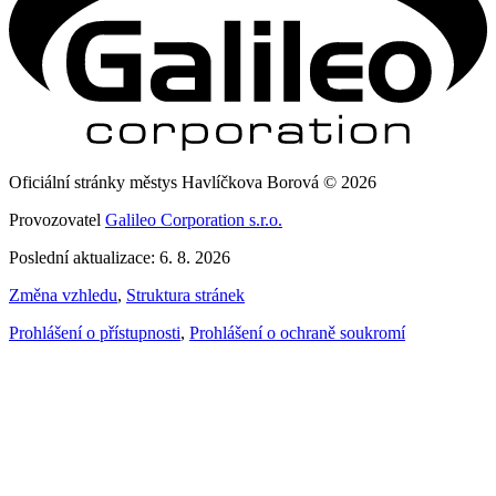
Oficiální stránky městys Havlíčkova Borová © 2026
Provozovatel
Galileo Corporation s.r.o.
Poslední aktualizace: 6. 8. 2026
Změna vzhledu
,
Struktura stránek
Prohlášení o přístupnosti
,
Prohlášení o ochraně soukromí