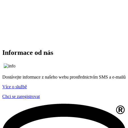
Informace od nás
Dostávejte informace z našeho webu prostřednictvím SMS a e-mailů
Více o službě
Chci se zaregistrovat