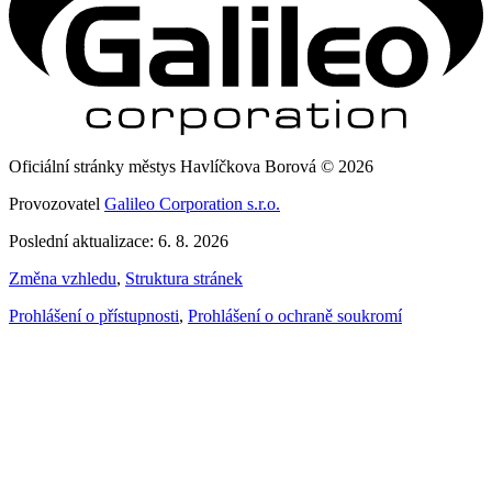
Oficiální stránky městys Havlíčkova Borová © 2026
Provozovatel
Galileo Corporation s.r.o.
Poslední aktualizace: 6. 8. 2026
Změna vzhledu
,
Struktura stránek
Prohlášení o přístupnosti
,
Prohlášení o ochraně soukromí