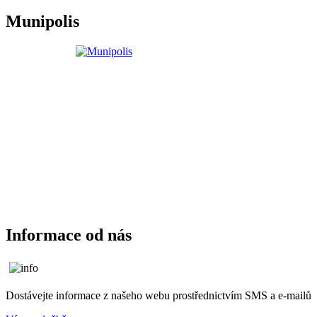
Munipolis
Informace od nás
Dostávejte informace z našeho webu prostřednictvím SMS a e-mailů