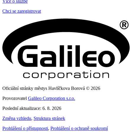
Více o službě
Chci se zaregistrovat
Oficiální stránky městys Havlíčkova Borová © 2026
Provozovatel
Galileo Corporation s.r.o.
Poslední aktualizace: 6. 8. 2026
Změna vzhledu
,
Struktura stránek
Prohlášení o přístupnosti
,
Prohlášení o ochraně soukromí