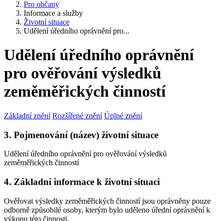
Pro občany
Informace a služby
Životní situace
Udělení úředního oprávnění pro...
Udělení úředního oprávnění
pro ověřování výsledků
zeměměřických činností
Základní znění
Rozšířené znění
Úplné znění
3. Pojmenování (název) životní situace
Udělení úředního oprávnění pro ověřování výsledků
zeměměřických činností
4. Základní informace k životní situaci
Ověřovat výsledky zeměměřických činností jsou oprávněny pouze
odborně způsobilé osoby, kterým bylo uděleno úřední oprávnění k
výkonu této činnosti.