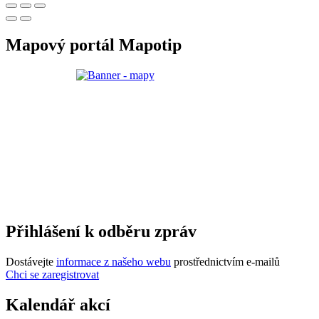
Mapový portál Mapotip
Přihlášení k odběru zpráv
Dostávejte
informace z našeho webu
prostřednictvím e-mailů
Chci se zaregistrovat
Kalendář akcí