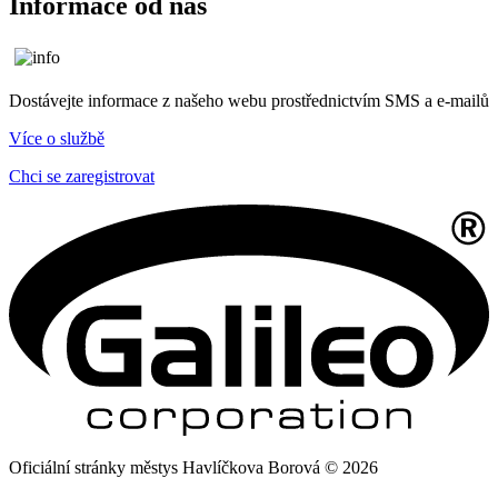
Informace od nás
Dostávejte informace z našeho webu prostřednictvím SMS a e-mailů
Více o službě
Chci se zaregistrovat
Oficiální stránky městys Havlíčkova Borová © 2026