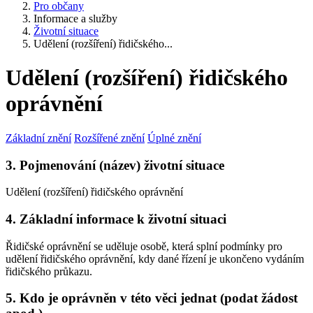
Pro občany
Informace a služby
Životní situace
Udělení (rozšíření) řidičského...
Udělení (rozšíření) řidičského
oprávnění
Základní znění
Rozšířené znění
Úplné znění
3. Pojmenování (název) životní situace
Udělení (rozšíření) řidičského oprávnění
4. Základní informace k životní situaci
Řidičské oprávnění se uděluje osobě, která splní podmínky pro
udělení řidičského oprávnění, kdy dané řízení je ukončeno vydáním
řidičského průkazu.
5. Kdo je oprávněn v této věci jednat (podat žádost