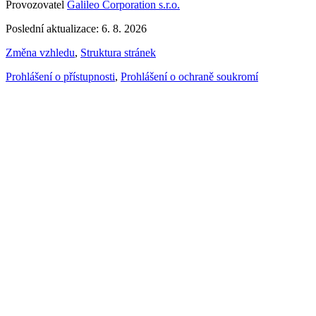
Provozovatel
Galileo Corporation s.r.o.
Poslední aktualizace: 6. 8. 2026
Změna vzhledu
,
Struktura stránek
Prohlášení o přístupnosti
,
Prohlášení o ochraně soukromí