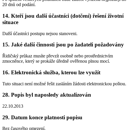
20 dnů od podání.
14. Kteří jsou další účastníci (dotčení) řešení životní
situace
Další účastníci postupu nejsou stanoveni.
15. Jaké další činnosti jsou po žadateli požadovány
Řidičský průkaz musíte převzít osobně nebo prostřednictvím
zmocněnce, který se prokáže úředně ověřenou plnou mocí.
16. Elektronická služba, kterou lze využít
Tuto situaci není možné řešit zasláním žádosti elektronickou poštou.
28. Popis byl naposledy aktualizován
22.10.2013
29. Datum konce platnosti popisu
Bez časového omezení.