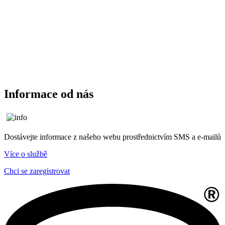
Informace od nás
Dostávejte informace z našeho webu prostřednictvím SMS a e-mailů
Více o službě
Chci se zaregistrovat