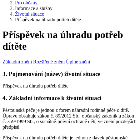
Pro občany
Informace a služby
Životní situace
Příspěvek na úhradu potřeb dítěte
Příspěvek na úhradu potřeb
dítěte
Základní znění
Rozšířené znění
Úplné znění
3. Pojmenování (název) životní situace
Příspěvek na úhradu potřeb dítěte
4. Základní informace k životní situaci
Pěstounská péče je jednou z forem náhradní rodinné péče o dítě.
Úpravu obsahuje zákon č. 89/2012 Sb., občanský zákoník a zákon
č. 359/1999 Sb., o sociálně-právní ochraně dětí, ve znění pozdějších
předpisů.
Příspěvek na úhradu potřeb dítěte je jednou z dávek pěstounské