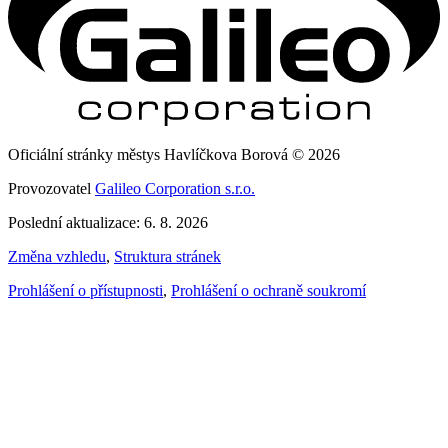
Oficiální stránky městys Havlíčkova Borová © 2026
Provozovatel
Galileo Corporation s.r.o.
Poslední aktualizace: 6. 8. 2026
Změna vzhledu
,
Struktura stránek
Prohlášení o přístupnosti
,
Prohlášení o ochraně soukromí