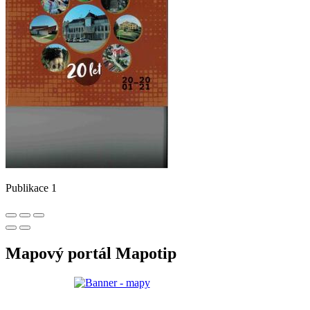
Publikace 1
Mapový portál Mapotip