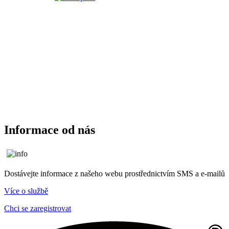
Informace od nás
Dostávejte informace z našeho webu prostřednictvím SMS a e-mailů
Více o službě
Chci se zaregistrovat