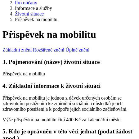
Pro občany
Informace a služby
Životní situace
Příspěvek na mobilitu
Příspěvek na mobilitu
Základní znění
Rozšířené znění
Úplné znění
3. Pojmenování (název) životní situace
Příspěvek na mobilitu
4. Základní informace k životní situaci
Příspěvek na mobilitu je jednou z dávek určených osobám se
zdravotním postižením ke zmírnění sociálních důsledků jejich
zdravotního postižení a k podpoře jejich sociálního začleňování.
Výše příspěvku na mobilitu činí 400 Kč za kalendářní měsíc.
5. Kdo je oprávněn v této věci jednat (podat žádost
apod.)