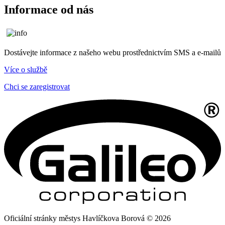
Informace od nás
Dostávejte informace z našeho webu prostřednictvím SMS a e-mailů
Více o službě
Chci se zaregistrovat
Oficiální stránky městys Havlíčkova Borová © 2026