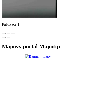
Publikace 1
Mapový portál Mapotip