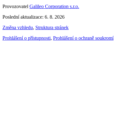
Provozovatel
Galileo Corporation s.r.o.
Poslední aktualizace: 6. 8. 2026
Změna vzhledu
,
Struktura stránek
Prohlášení o přístupnosti
,
Prohlášení o ochraně soukromí