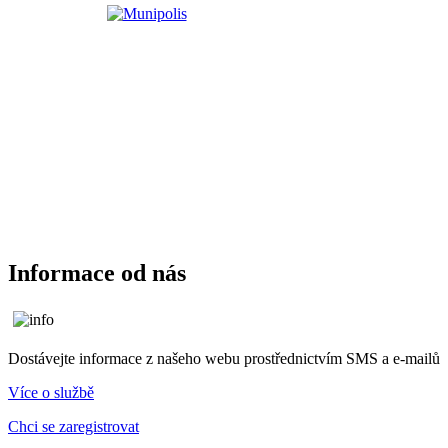
Informace od nás
Dostávejte informace z našeho webu prostřednictvím SMS a e-mailů
Více o službě
Chci se zaregistrovat