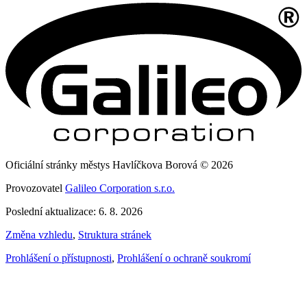
Oficiální stránky městys Havlíčkova Borová © 2026
Provozovatel
Galileo Corporation s.r.o.
Poslední aktualizace: 6. 8. 2026
Změna vzhledu
,
Struktura stránek
Prohlášení o přístupnosti
,
Prohlášení o ochraně soukromí