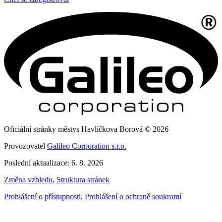
Oficiální stránky městys Havlíčkova Borová © 2026
Provozovatel
Galileo Corporation s.r.o.
Poslední aktualizace: 6. 8. 2026
Změna vzhledu
,
Struktura stránek
Prohlášení o přístupnosti
,
Prohlášení o ochraně soukromí