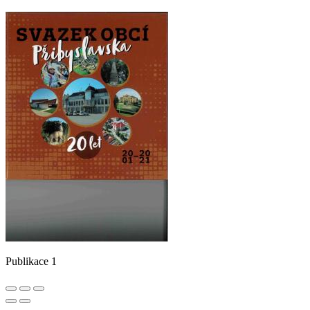
Publikace 1