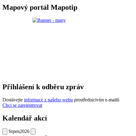
Mapový portál Mapotip
Přihlášení k odběru zpráv
Dostávejte
informace z našeho webu
prostřednictvím e-mailů
Chci se zaregistrovat
Kalendář akcí
Srpen
2026