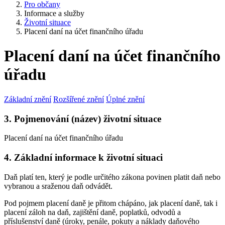
Pro občany
Informace a služby
Životní situace
Placení daní na účet finančního úřadu
Placení daní na účet finančního
úřadu
Základní znění
Rozšířené znění
Úplné znění
3. Pojmenování (název) životní situace
Placení daní na účet finančního úřadu
4. Základní informace k životní situaci
Daň platí ten, který je podle určitého zákona povinen platit daň nebo
vybranou a sraženou daň odvádět.
Pod pojmem placení daně je přitom chápáno, jak placení daně, tak i
placení záloh na daň, zajištění daně, poplatků, odvodů a
příslušenství daně (úroky, penále, pokuty a náklady daňového