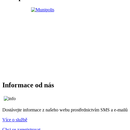
Informace od nás
Dostávejte informace z našeho webu prostřednictvím SMS a e-mailů
Více o službě
Chci se zaregistrovat