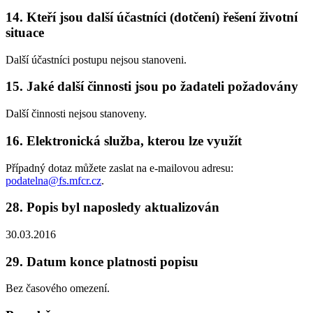
14. Kteří jsou další účastníci (dotčení) řešení životní
situace
Další účastníci postupu nejsou stanoveni.
15. Jaké další činnosti jsou po žadateli požadovány
Další činnosti nejsou stanoveny.
16. Elektronická služba, kterou lze využít
Případný dotaz můžete zaslat na e-mailovou adresu:
podatelna@fs.mfcr.cz
.
28. Popis byl naposledy aktualizován
30.03.2016
29. Datum konce platnosti popisu
Bez časového omezení.