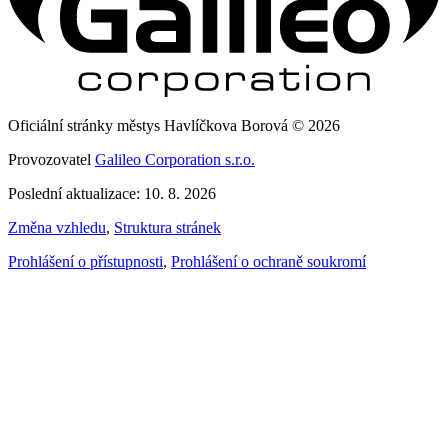
Oficiální stránky městys Havlíčkova Borová © 2026
Provozovatel
Galileo Corporation s.r.o.
Poslední aktualizace: 10. 8. 2026
Změna vzhledu
,
Struktura stránek
Prohlášení o přístupnosti
,
Prohlášení o ochraně soukromí