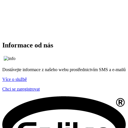
Informace od nás
Dostávejte informace z našeho webu prostřednictvím SMS a e-mailů
Více o službě
Chci se zaregistrovat