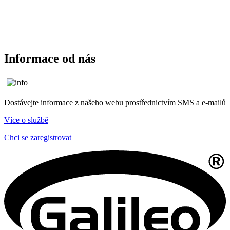
Informace od nás
Dostávejte informace z našeho webu prostřednictvím SMS a e-mailů
Více o službě
Chci se zaregistrovat