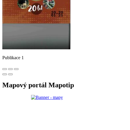
Publikace 1
Mapový portál Mapotip