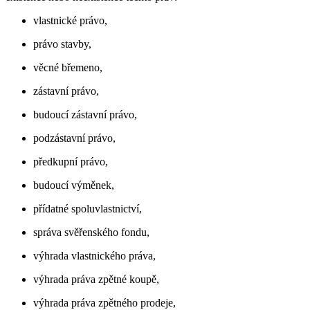
vlastnické právo,
právo stavby,
věcné břemeno,
zástavní právo,
budoucí zástavní právo,
podzástavní právo,
předkupní právo,
budoucí výměnek,
přídatné spoluvlastnictví,
správa svěřenského fondu,
výhrada vlastnického práva,
výhrada práva zpětné koupě,
výhrada práva zpětného prodeje,