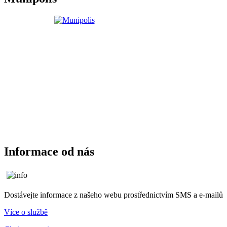
Informace od nás
Dostávejte informace z našeho webu prostřednictvím SMS a e-mailů
Více o službě