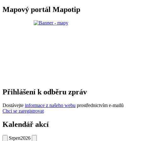
Mapový portál Mapotip
Přihlášení k odběru zpráv
Dostávejte
informace z našeho webu
prostřednictvím e-mailů
Chci se zaregistrovat
Kalendář akcí
Srpen
2026