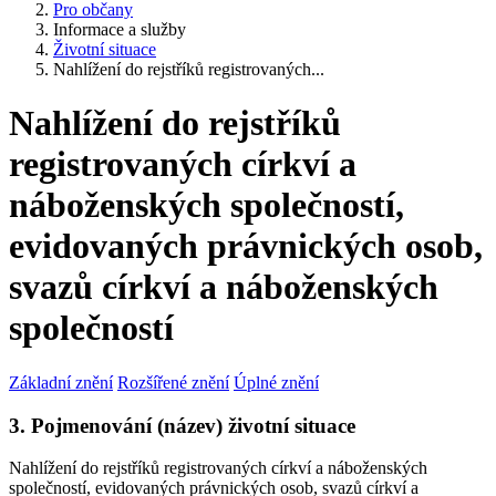
Pro občany
Informace a služby
Životní situace
Nahlížení do rejstříků registrovaných...
Nahlížení do rejstříků
registrovaných církví a
náboženských společností,
evidovaných právnických osob,
svazů církví a náboženských
společností
Základní znění
Rozšířené znění
Úplné znění
3. Pojmenování (název) životní situace
Nahlížení do rejstříků registrovaných církví a náboženských
společností, evidovaných právnických osob, svazů církví a