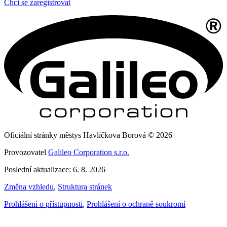
Chci se zaregistrovat
Oficiální stránky městys Havlíčkova Borová © 2026
Provozovatel
Galileo Corporation s.r.o.
Poslední aktualizace: 6. 8. 2026
Změna vzhledu
,
Struktura stránek
Prohlášení o přístupnosti
,
Prohlášení o ochraně soukromí