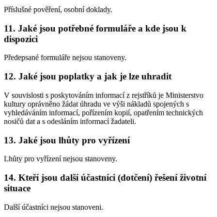
Příslušné pověření, osobní doklady.
11. Jaké jsou potřebné formuláře a kde jsou k
dispozici
Předepsané formuláře nejsou stanoveny.
12. Jaké jsou poplatky a jak je lze uhradit
V souvislosti s poskytováním informací z rejstříků je Ministerstvo
kultury oprávněno žádat úhradu ve výši nákladů spojených s
vyhledáváním informací, pořízením kopií, opatřením technických
nosičů dat a s odesláním informací žadateli.
13. Jaké jsou lhůty pro vyřízení
Lhůty pro vyřízení nejsou stanoveny.
14. Kteří jsou další účastníci (dotčení) řešení životní
situace
Další účastníci nejsou stanoveni.