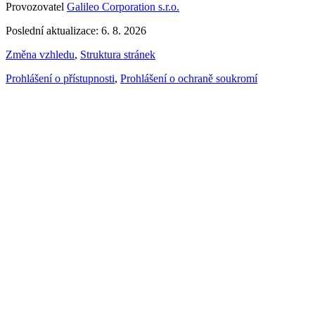
Provozovatel
Galileo Corporation s.r.o.
Poslední aktualizace: 6. 8. 2026
Změna vzhledu
,
Struktura stránek
Prohlášení o přístupnosti
,
Prohlášení o ochraně soukromí