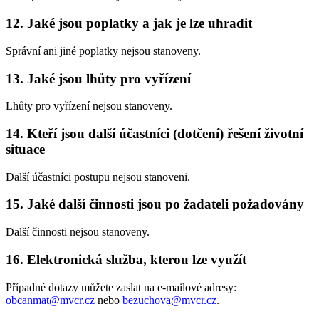
12. Jaké jsou poplatky a jak je lze uhradit
Správní ani jiné poplatky nejsou stanoveny.
13. Jaké jsou lhůty pro vyřízení
Lhůty pro vyřízení nejsou stanoveny.
14. Kteří jsou další účastníci (dotčení) řešení životní
situace
Další účastníci postupu nejsou stanoveni.
15. Jaké další činnosti jsou po žadateli požadovány
Další činnosti nejsou stanoveny.
16. Elektronická služba, kterou lze využít
Případné dotazy můžete zaslat na e-mailové adresy:
obcanmat@mvcr.cz
nebo
bezuchova@mvcr.cz
.