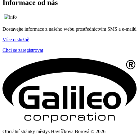
Informace od nás
Dostávejte informace z našeho webu prostřednictvím SMS a e-mailů
Více o službě
Chci se zaregistrovat
Oficiální stránky městys Havlíčkova Borová © 2026