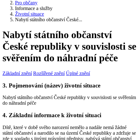
Pro občany
Informace a služby
Životní situace
Nabytí státního občanství České...
Nabytí státního občanství
České republiky v souvislosti se
svěřením do náhradní péče
Základní znění
Rozšířené znění
Úplné znění
3. Pojmenování (název) životní situace
Nabytí státního občanství České republiky v souvislosti se svěřením
do náhradní péče
4. Základní informace k životní situaci
Dítě, které v době svého narození nemělo a nadále nemá žádné
státní občanství a narodilo se na území České republiky a zdržuje se
zde v souladu s jinými právními předpisy, nabývá státní občanství