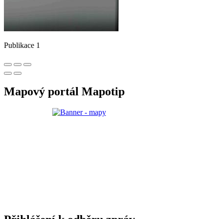
Publikace 1
Mapový portál Mapotip