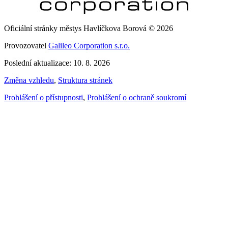
Oficiální stránky městys Havlíčkova Borová © 2026
Provozovatel
Galileo Corporation s.r.o.
Poslední aktualizace: 10. 8. 2026
Změna vzhledu
,
Struktura stránek
Prohlášení o přístupnosti
,
Prohlášení o ochraně soukromí