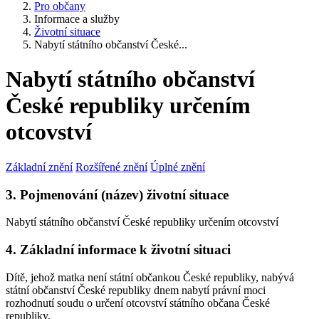
Pro občany
Informace a služby
Životní situace
Nabytí státního občanství České...
Nabytí státního občanství
České republiky určením
otcovství
Základní znění
Rozšířené znění
Úplné znění
3. Pojmenování (název) životní situace
Nabytí státního občanství České republiky určením otcovství
4. Základní informace k životní situaci
Dítě, jehož matka není státní občankou České republiky, nabývá
státní občanství České republiky dnem nabytí právní moci
rozhodnutí soudu o určení otcovství státního občana České
republiky.