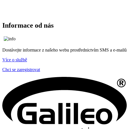
Informace od nás
Dostávejte informace z našeho webu prostřednictvím SMS a e-mailů
Více o službě
Chci se zaregistrovat