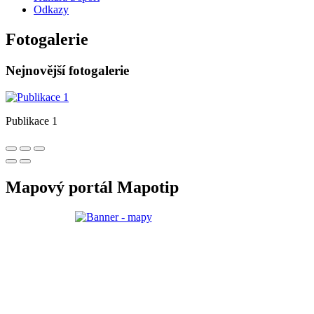
Odkazy
Fotogalerie
Nejnovější fotogalerie
Publikace 1
Mapový portál Mapotip