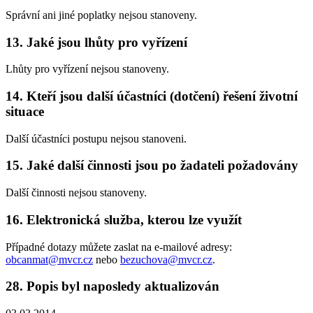
Správní ani jiné poplatky nejsou stanoveny.
13. Jaké jsou lhůty pro vyřízení
Lhůty pro vyřízení nejsou stanoveny.
14. Kteří jsou další účastníci (dotčení) řešení životní
situace
Další účastníci postupu nejsou stanoveni.
15. Jaké další činnosti jsou po žadateli požadovány
Další činnosti nejsou stanoveny.
16. Elektronická služba, kterou lze využít
Případné dotazy můžete zaslat na e-mailové adresy:
obcanmat@mvcr.cz
nebo
bezuchova@mvcr.cz
.
28. Popis byl naposledy aktualizován