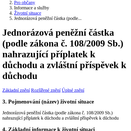
Pro občany
Informace a služby
Životní situace
Jednorázová peněžní částka (podle...
Jednorázová peněžní částka
(podle zákona č. 108/2009 Sb.)
nahrazující příplatek k
důchodu a zvláštní příspěvek k
důchodu
Základní znění
Rozšířené znění
Úplné znění
3. Pojmenování (název) životní situace
Jednorázová peněžní částka (podle zákona č. 108/2009 Sb.)
nahrazující příplatek k důchodu a zvláštní příspěvek k důchodu
4. Základní informace k životní situaci