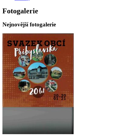
Fotogalerie
Nejnovější fotogalerie