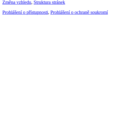
Změna vzhledu
,
Struktura stránek
Prohlášení o přístupnosti
,
Prohlášení o ochraně soukromí