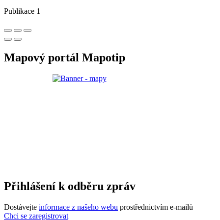
Publikace 1
Mapový portál Mapotip
Přihlášení k odběru zpráv
Dostávejte
informace z našeho webu
prostřednictvím e-mailů
Chci se zaregistrovat