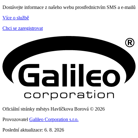
Dostávejte informace z našeho webu prostřednictvím SMS a e-mailů
Více o službě
Chci se zaregistrovat
Oficiální stránky městys Havlíčkova Borová © 2026
Provozovatel
Galileo Corporation s.r.o.
Poslední aktualizace: 6. 8. 2026