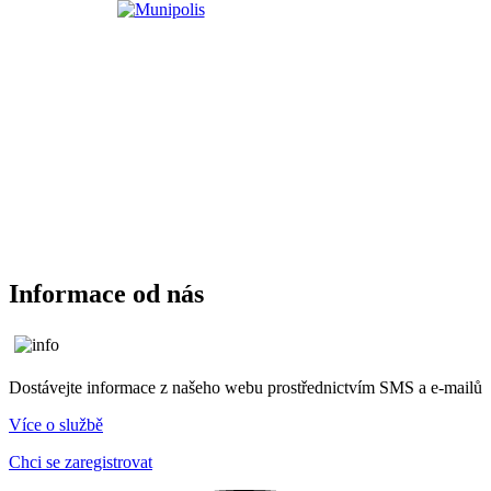
Informace od nás
Dostávejte informace z našeho webu prostřednictvím SMS a e-mailů
Více o službě
Chci se zaregistrovat