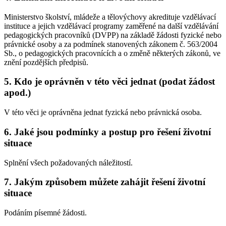
Ministerstvo školství, mládeže a tělovýchovy akredituje vzdělávací
instituce a jejich vzdělávací programy zaměřené na další vzdělávání
pedagogických pracovníků (DVPP) na základě žádosti fyzické nebo
právnické osoby a za podmínek stanovených zákonem č. 563/2004
Sb., o pedagogických pracovnících a o změně některých zákonů, ve
znění pozdějších předpisů.
5. Kdo je oprávněn v této věci jednat (podat žádost
apod.)
V této věci je oprávněna jednat fyzická nebo právnická osoba.
6. Jaké jsou podmínky a postup pro řešení životní
situace
Splnění všech požadovaných náležitostí.
7. Jakým způsobem můžete zahájit řešení životní
situace
Podáním písemné žádosti.