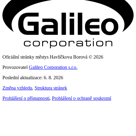
Oficiální stránky městys Havlíčkova Borová © 2026
Provozovatel
Galileo Corporation s.r.o.
Poslední aktualizace: 6. 8. 2026
Změna vzhledu
,
Struktura stránek
Prohlášení o přístupnosti
,
Prohlášení o ochraně soukromí