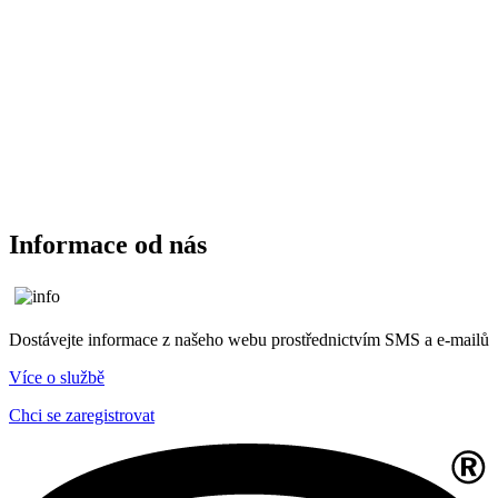
Informace od nás
Dostávejte informace z našeho webu prostřednictvím SMS a e-mailů
Více o službě
Chci se zaregistrovat