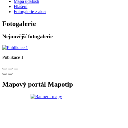
Mapa událostí
Hlášení
Fotogalerie z akcí
Fotogalerie
Nejnovější fotogalerie
Publikace 1
Mapový portál Mapotip