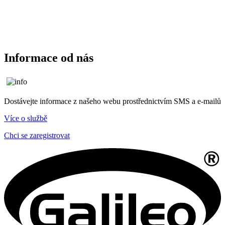
Informace od nás
Dostávejte informace z našeho webu prostřednictvím SMS a e-mailů
Více o službě
Chci se zaregistrovat