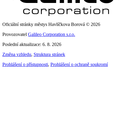
Oficiální stránky městys Havlíčkova Borová © 2026
Provozovatel
Galileo Corporation s.r.o.
Poslední aktualizace: 6. 8. 2026
Změna vzhledu
,
Struktura stránek
Prohlášení o přístupnosti
,
Prohlášení o ochraně soukromí