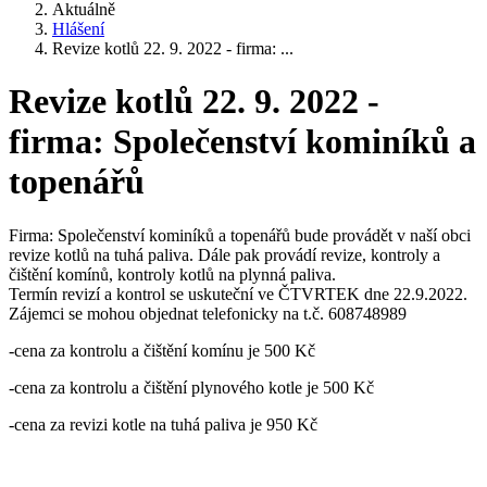
Aktuálně
Hlášení
Revize kotlů 22. 9. 2022 - firma: ...
Revize kotlů 22. 9. 2022 -
firma: Společenství kominíků a
topenářů
Firma: Společenství kominíků a topenářů bude provádět v naší obci
revize kotlů na tuhá paliva. Dále pak provádí revize, kontroly a
čištění komínů, kontroly kotlů na plynná paliva.
Termín revizí a kontrol se uskuteční ve ČTVRTEK dne 22.9.2022.
Zájemci se mohou objednat telefonicky na t.č. 608748989
-cena za kontrolu a čištění komínu je 500 Kč
-cena za kontrolu a čištění plynového kotle je 500 Kč
-cena za revizi kotle na tuhá paliva je 950 Kč