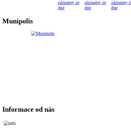
záznamy ze
záznamy ze
záznamy z
dne
dne
dne
Munipolis
Informace od nás