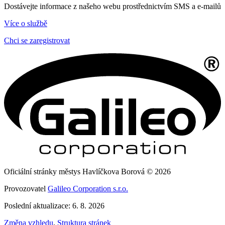
Dostávejte informace z našeho webu prostřednictvím SMS a e-mailů
Více o službě
Chci se zaregistrovat
Oficiální stránky městys Havlíčkova Borová © 2026
Provozovatel
Galileo Corporation s.r.o.
Poslední aktualizace: 6. 8. 2026
Změna vzhledu
,
Struktura stránek