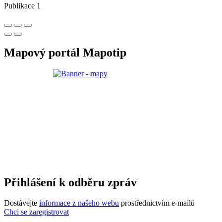
Publikace 1
Mapový portál Mapotip
Přihlášení k odběru zpráv
Dostávejte
informace z našeho webu
prostřednictvím e-mailů
Chci se zaregistrovat