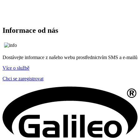
Informace od nás
Dostávejte informace z našeho webu prostřednictvím SMS a e-mailů
Více o službě
Chci se zaregistrovat