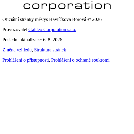
Oficiální stránky městys Havlíčkova Borová © 2026
Provozovatel
Galileo Corporation s.r.o.
Poslední aktualizace: 6. 8. 2026
Změna vzhledu
,
Struktura stránek
Prohlášení o přístupnosti
,
Prohlášení o ochraně soukromí