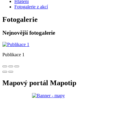
Hlášení
Fotogalerie z akcí
Fotogalerie
Nejnovější fotogalerie
Publikace 1
Mapový portál Mapotip