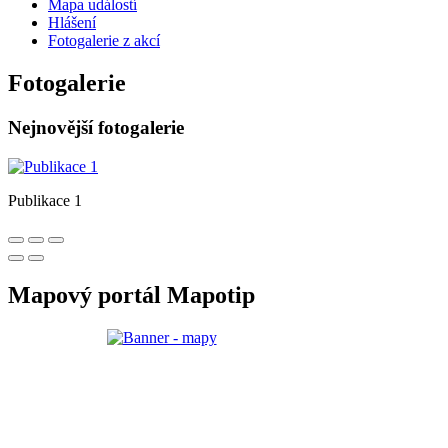
Mapa událostí
Hlášení
Fotogalerie z akcí
Fotogalerie
Nejnovější fotogalerie
Publikace 1
Mapový portál Mapotip