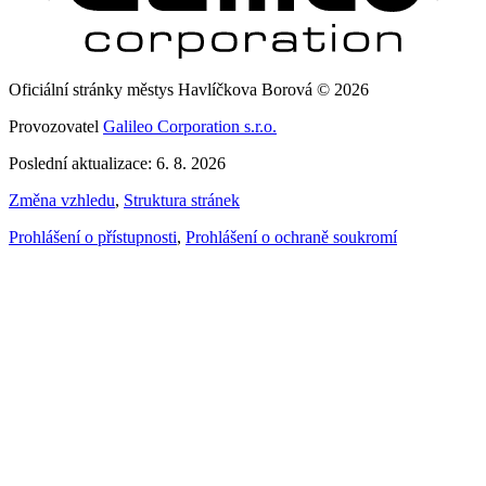
Oficiální stránky městys Havlíčkova Borová © 2026
Provozovatel
Galileo Corporation s.r.o.
Poslední aktualizace: 6. 8. 2026
Změna vzhledu
,
Struktura stránek
Prohlášení o přístupnosti
,
Prohlášení o ochraně soukromí