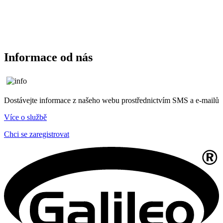
Informace od nás
Dostávejte informace z našeho webu prostřednictvím SMS a e-mailů
Více o službě
Chci se zaregistrovat