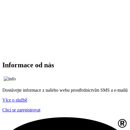
Informace od nás
Dostávejte informace z našeho webu prostřednictvím SMS a e-mailů
Více o službě
Chci se zaregistrovat