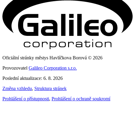
Oficiální stránky městys Havlíčkova Borová © 2026
Provozovatel
Galileo Corporation s.r.o.
Poslední aktualizace: 6. 8. 2026
Změna vzhledu
,
Struktura stránek
Prohlášení o přístupnosti
,
Prohlášení o ochraně soukromí