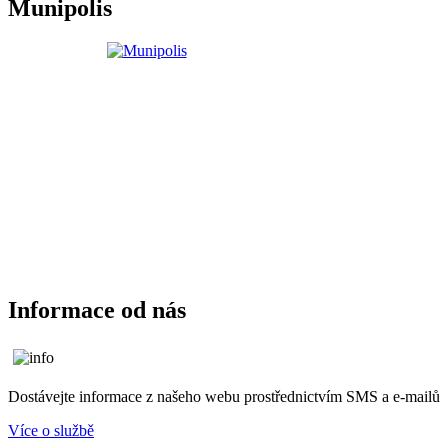
Munipolis
Informace od nás
Dostávejte informace z našeho webu prostřednictvím SMS a e-mailů
Více o službě