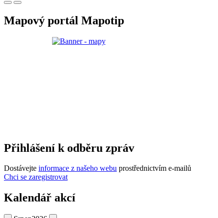
Mapový portál Mapotip
Přihlášení k odběru zpráv
Dostávejte
informace z našeho webu
prostřednictvím e-mailů
Chci se zaregistrovat
Kalendář akcí