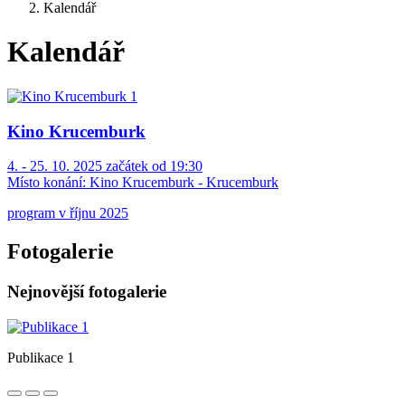
Kalendář
Kalendář
Kino Krucemburk
4. - 25. 10. 2025 začátek od 19:30
Místo konání:
Kino Krucemburk - Krucemburk
program v říjnu 2025
Fotogalerie
Nejnovější fotogalerie
Publikace 1